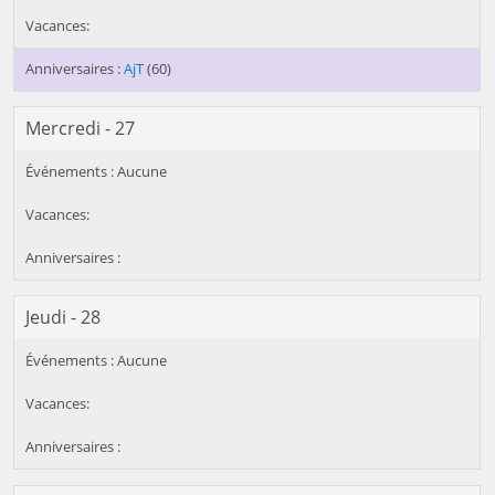
AjT
(60)
Mercredi - 27
Jeudi - 28