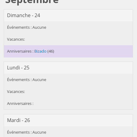
Dimanche - 24
Bizado
(46)
Lundi - 25
Mardi - 26