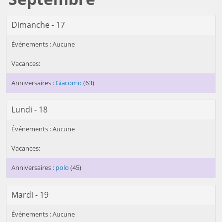
Dimanche - 17
Giacomo
(63)
Lundi - 18
polo
(45)
Mardi - 19