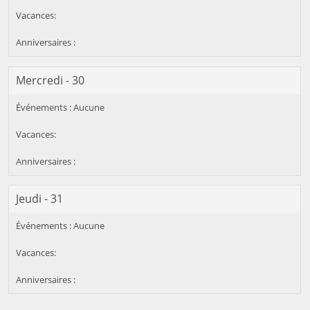
Mercredi - 30
Jeudi - 31