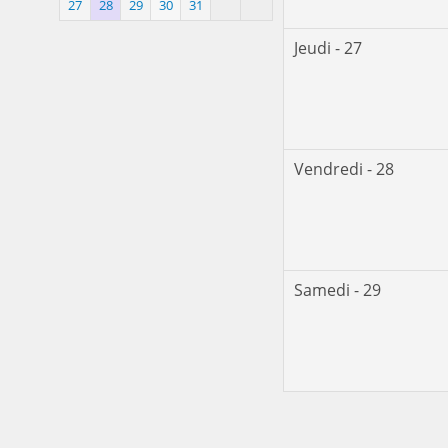
27
28
29
30
31
Jeudi - 27
Vendredi - 28
Samedi - 29