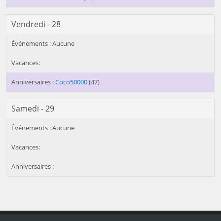
Vendredi - 28
Coco50000
(47)
Samedi - 29