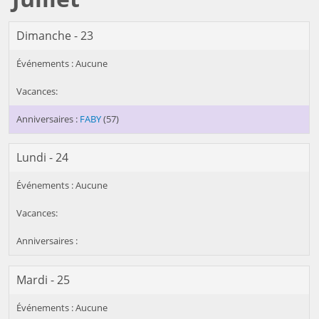
Dimanche - 23
FABY
(57)
Lundi - 24
Mardi - 25