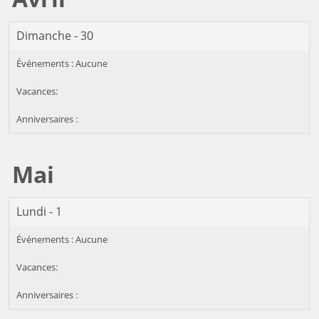
Dimanche - 30
Mai
Lundi - 1