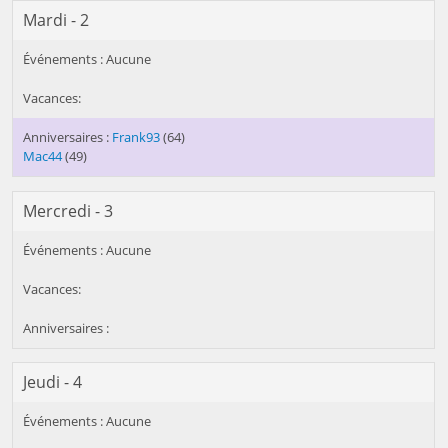
Mardi - 2
Frank93
(64)
Mac44
(49)
Mercredi - 3
Jeudi - 4