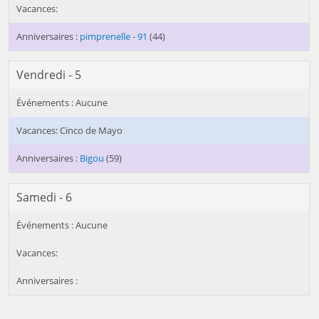
pimprenelle - 91
(44)
Vendredi - 5
Cinco de Mayo
Bigou
(59)
Samedi - 6