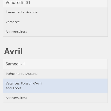
Vendredi - 31
Avril
Samedi - 1
Poisson d'Avril
April Fools