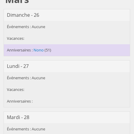
Dimanche - 26
Nono
(51)
Lundi - 27
Mardi - 28