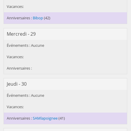
Bibop
(42)
Mercredi - 29
Jeudi - 30
SAMlapoignee
(41)