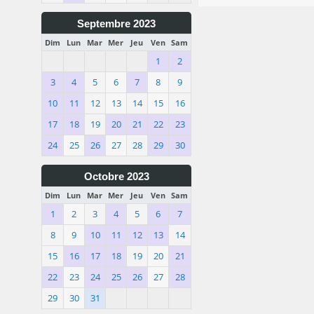
Septembre 2023
Dim
Lun
Mar
Mer
Jeu
Ven
Sam
1
2
3
4
5
6
7
8
9
10
11
12
13
14
15
16
17
18
19
20
21
22
23
24
25
26
27
28
29
30
Octobre 2023
Dim
Lun
Mar
Mer
Jeu
Ven
Sam
1
2
3
4
5
6
7
8
9
10
11
12
13
14
15
16
17
18
19
20
21
22
23
24
25
26
27
28
29
30
31